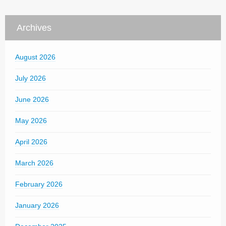
Archives
August 2026
July 2026
June 2026
May 2026
April 2026
March 2026
February 2026
January 2026