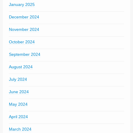
January 2025
December 2024
November 2024
October 2024
September 2024
August 2024
July 2024
June 2024
May 2024
April 2024
March 2024