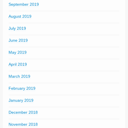
September 2019
August 2019
July 2019
June 2019
May 2019
April 2019
March 2019
February 2019
January 2019
December 2018
November 2018