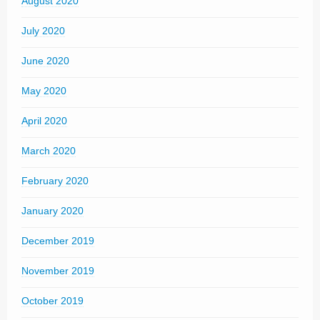
August 2020
July 2020
June 2020
May 2020
April 2020
March 2020
February 2020
January 2020
December 2019
November 2019
October 2019