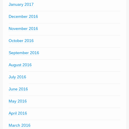
January 2017
December 2016
November 2016
October 2016
September 2016
August 2016
July 2016
June 2016
May 2016
April 2016
March 2016