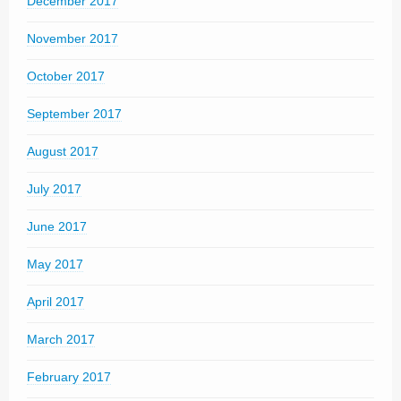
December 2017
November 2017
October 2017
September 2017
August 2017
July 2017
June 2017
May 2017
April 2017
March 2017
February 2017