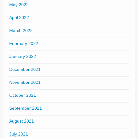
May 2022
April 2022
March 2022
February 2022
January 2022
December 2021
November 2021
October 2021
September 2021
August 2021
July 2021