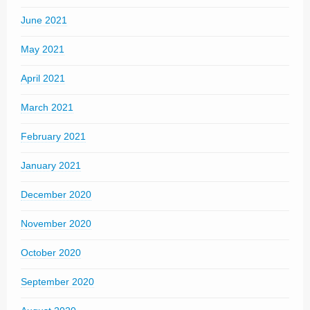
June 2021
May 2021
April 2021
March 2021
February 2021
January 2021
December 2020
November 2020
October 2020
September 2020