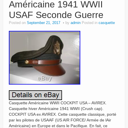
Américaine 1941 WWII
USAF Seconde Guerre
Posted on
September 21, 2017
by
admin
Posted in
casquette
Casquette Américaine WWII COCKPIT USA – AVIREX.
Casquette hiver Américaine 1941 WWII (Crush cap).
COCKPIT USA ex AVIREX. Cette casquette classique, porté
par les pilotes de USAAF (US AIR FORCE/ Armée de lAir
Américaine) en Europe et dans le Pacifique. En fait, ce