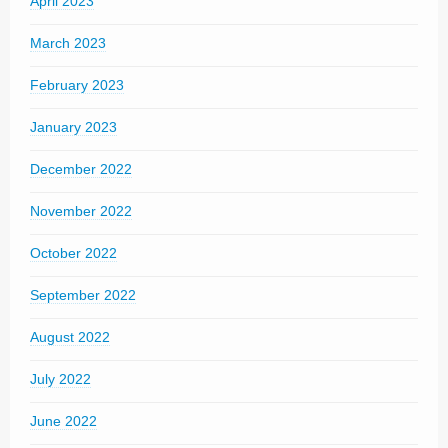
April 2023
March 2023
February 2023
January 2023
December 2022
November 2022
October 2022
September 2022
August 2022
July 2022
June 2022