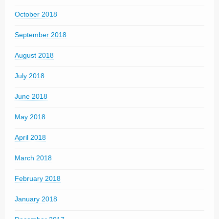
October 2018
September 2018
August 2018
July 2018
June 2018
May 2018
April 2018
March 2018
February 2018
January 2018