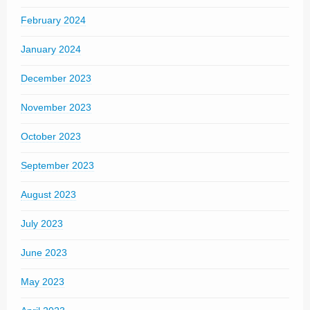
February 2024
January 2024
December 2023
November 2023
October 2023
September 2023
August 2023
July 2023
June 2023
May 2023