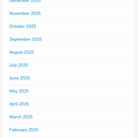
December 2025
November 2025
October 2025
September 2025
August 2025
July 2025
June 2025
May 2025
April 2025
March 2025
February 2025