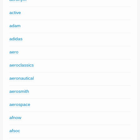
active
adam
adidas
aero
aeroclassics
aeronautical
aerosmith
aerospace
afnow
afsoc